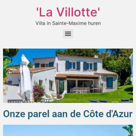
'La Villotte'
Villa in Sainte-Maxime huren
Onze parel aan de
Côte d'Azur