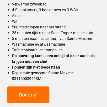
Verwarmd zwembad
4 Slaapkamers, 3 badkamers en 3 WC’s
Airco
Wifi
500 meter lopen naar het strand
25 minuten rijden naar Saint-Tropez met de auto
5 minuten naar het centrum van Sainte-Maxime
Wasmachine en afwasmachine
Tafeltennistafel en trampoline
Op aanvraag kunt u een ontbijt of diner aan huis
krijgen met een chef
Honden zijn
niet
toegestaan
Registratie gemeente Sainte-Maxime:
83115003946SM
Boek nu!